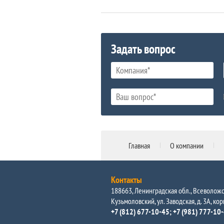
Задать вопрос
Главная
О компании
Контакты
188663, Ленинградская обл., Всеволожск
Кузьмоловский, ул. Заводская, д. 3А, кор
+7 (812) 677-10-45
+7 (981) 777-10