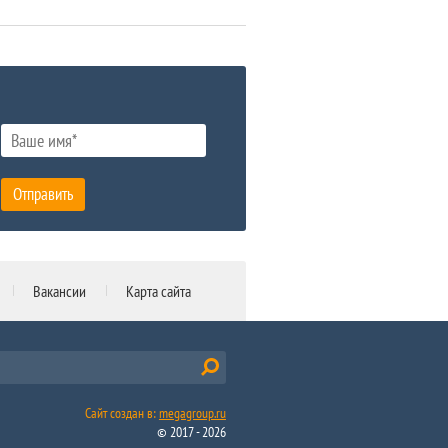
Отправить
Вакансии
Карта сайта
Сайт создан в:
megagroup.ru
© 2017 - 2026