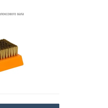
илоксового вала