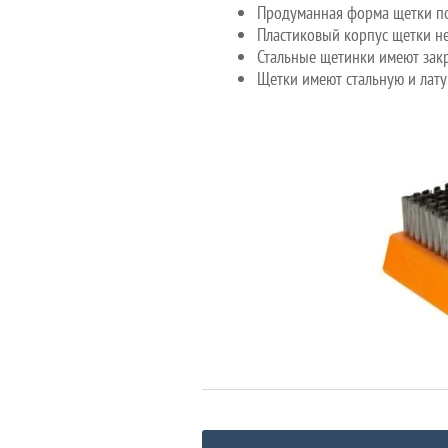
Продуманная форма щетки поз
Пластиковый корпус щетки не
Стальные щетинки имеют закр
Щетки имеют стальную и лату