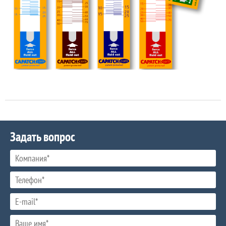
Задать вопрос