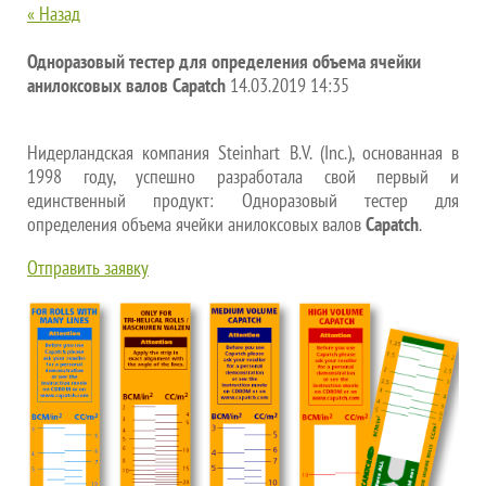
« Назад
Одноразовый тестер для определения объема ячейки
анилоксовых валов Capatch
14.03.2019 14:35
Нидерландская компания Steinhart B.V. (Inc.), основанная в
1998 году, успешно разработала свой первый и
единственный продукт: Одноразовый тестер для
определения объема ячейки анилоксовых валов
Capatch
.
Отправить заявку