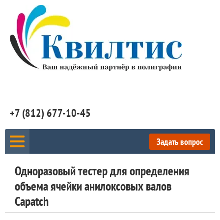
+7 (812) 677-10-45
Задать вопрос
Одноразовый тестер для определения
объема ячейки анилоксовых валов
Capatch