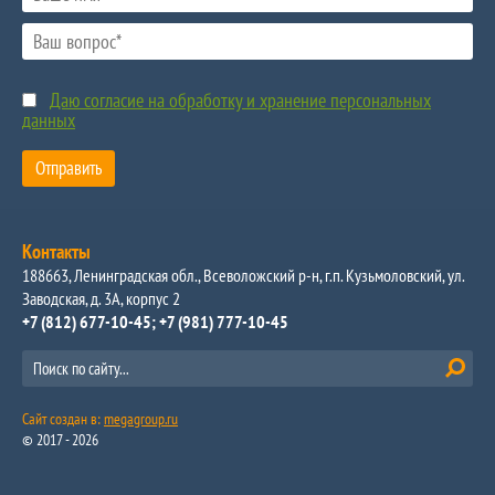
Даю согласие на обработку и хранение персональных
данных
Отправить
Контакты
188663, Ленинградская обл., Всеволожский р-н, г.п. Кузьмоловский, ул.
Заводская, д. 3А, корпус 2
+7 (812) 677-10-45
+7 (981) 777-10-45
Сайт создан в:
megagroup.ru
© 2017 - 2026